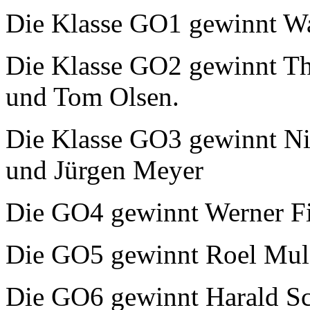
Die Klasse GO1 gewinnt Wa
Die Klasse GO2 gewinnt T
und Tom Olsen.
Die Klasse GO3 gewinnt Ni
und Jürgen Meyer
Die GO4 gewinnt Werner Fi
Die GO5 gewinnt Roel Mul
Die GO6 gewinnt Harald S