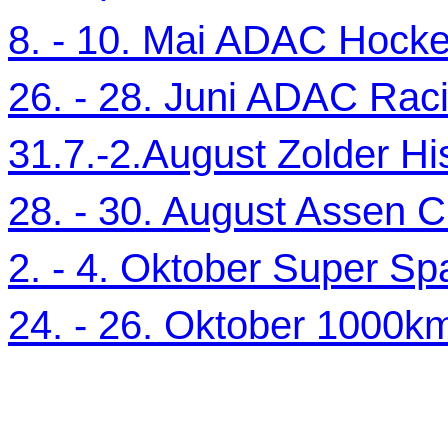
8. - 10. Mai ADAC Hocke
26. - 28. Juni ADAC Ra
31.7.-2.August Zolder Hi
28. - 30. August Assen C
2. - 4. Oktober Super Sp
24. - 26. Oktober 1000