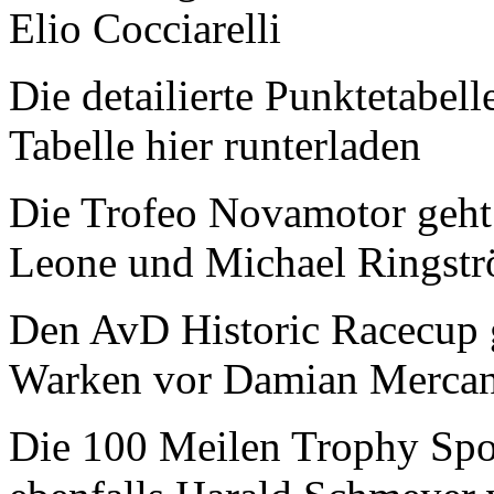
Elio Cocciarelli
Die detailierte Punktetabell
Tabelle hier runterladen
Die Trofeo Novamotor geht
Leone und Michael Ringstr
Den AvD Historic Racecup 
Warken vor Damian Mercan
Die 100 Meilen Trophy Spo