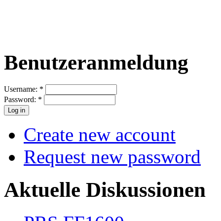
Benutzeranmeldung
Username:
*
Password:
*
Create new account
Request new password
Aktuelle Diskussionen