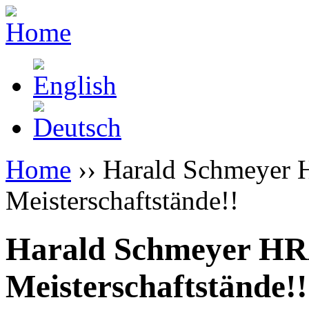
Home
›› Harald Schmeyer 
Meisterschaftstände!!
Harald Schmeyer HRA
Meisterschaftstände!!