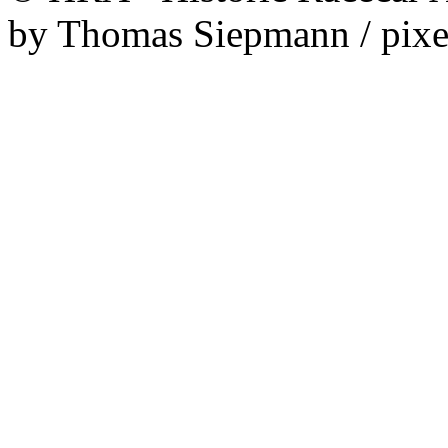
by Thomas Siepmann / pixe