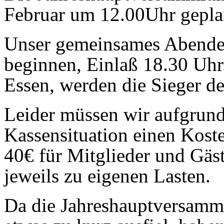
Februar um 12.00Uhr gepla
Unser gemeinsames Abendes
beginnen, Einlaß 18.30 Uhr
Essen, werden die Sieger de
Leider müssen wir aufgrun
Kassensituation einen Kost
40€ für Mitglieder und Gäs
jeweils zu eigenen Lasten.
Da die Jahreshauptversamml