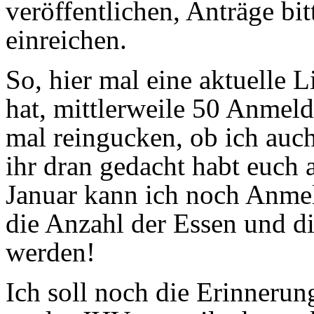
veröffentlichen, Anträge bit
einreichen.
So, hier mal eine aktuelle L
hat, mittlerweile 50 Anmel
mal reingucken, ob ich auc
ihr dran gedacht habt euch
Januar kann ich noch Anm
die Anzahl der Essen und 
werden!
Ich soll noch die Erinnerun