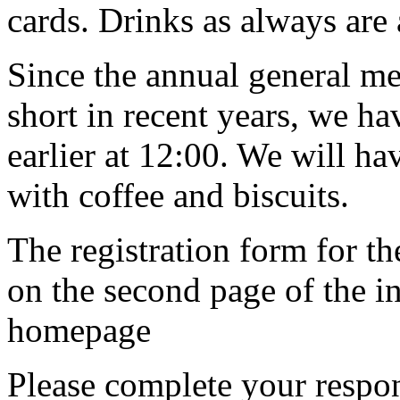
cards. Drinks as always are
Since the annual general me
short in recent years, we ha
earlier at 12:00. We will h
with coffee and biscuits.
The registration form for 
on the second page of the in
homepage
Please complete your respon