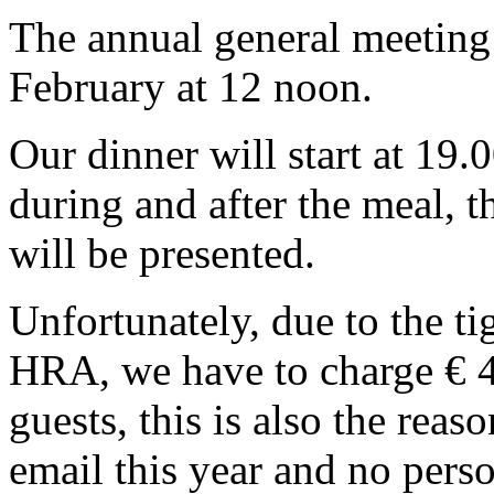
The annual general meeting 
February at 12 noon.
Our dinner will start at 19.
during and after the meal, t
will be presented.
Unfortunately, due to the tig
HRA, we have to charge € 4
guests, this is also the reas
email this year and no perso