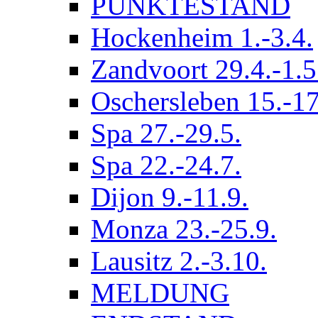
PUNKTESTAND
Hockenheim 1.-3.4.
Zandvoort 29.4.-1.5
Oschersleben 15.-17
Spa 27.-29.5.
Spa 22.-24.7.
Dijon 9.-11.9.
Monza 23.-25.9.
Lausitz 2.-3.10.
MELDUNG