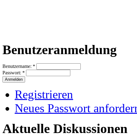
Benutzeranmeldung
Benutzername:
*
Passwort:
*
Registrieren
Neues Passwort anforder
Aktuelle Diskussionen