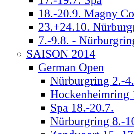
18.-20.9. Magny Co
23.+24.10. Nürburg
7.-9.8. - Nürburgrin
SAISON 2014
German Open
Nürburgring 2.-4.
Hockenheimring 1
Spa 18.-20.7.
Nürburgring 8.-1