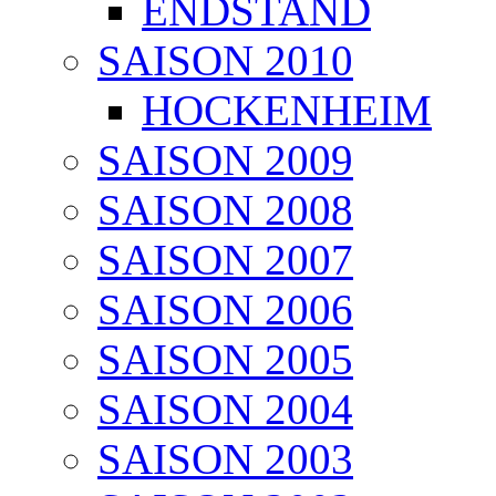
ENDSTAND
SAISON 2010
HOCKENHEIM
SAISON 2009
SAISON 2008
SAISON 2007
SAISON 2006
SAISON 2005
SAISON 2004
SAISON 2003