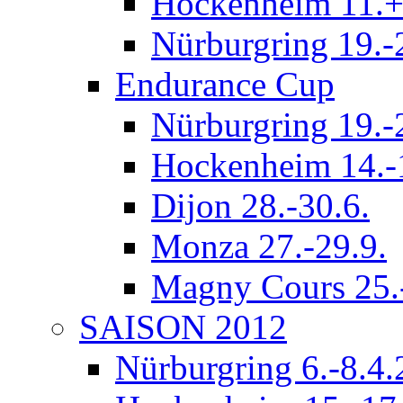
Hockenheim 11.+
Nürburgring 19.-
Endurance Cup
Nürburgring 19.-
Hockenheim 14.-
Dijon 28.-30.6.
Monza 27.-29.9.
Magny Cours 25.
SAISON 2012
Nürburgring 6.-8.4