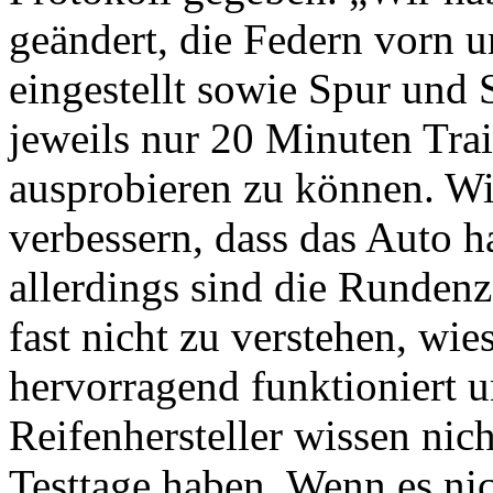
geändert, die Federn vorn 
eingestellt sowie Spur und 
jeweils nur 20 Minuten Trai
ausprobieren zu können. Wi
verbessern, dass das Auto 
allerdings sind die Rundenze
fast nicht zu verstehen, wi
hervorragend funktioniert 
Reifenhersteller wissen nich
Testtage haben. Wenn es nic