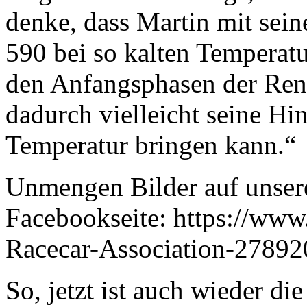
denke, dass Martin mit sein
590 bei so kalten Temperat
den Anfangsphasen der Renne
dadurch vielleicht seine Hin
Temperatur brin
Unmengen Bilder auf unser
Facebookseite: https://ww
Racecar-Association-2789
So, jetzt ist auch wieder d