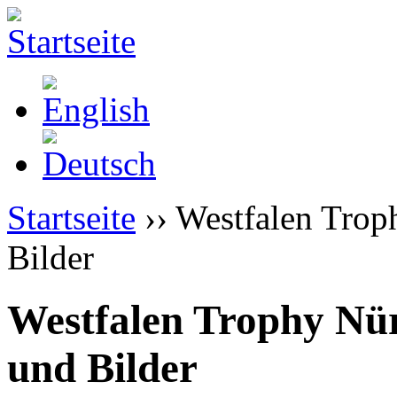
Startseite
›› Westfalen Trop
Bilder
Westfalen Trophy Nü
und Bilder