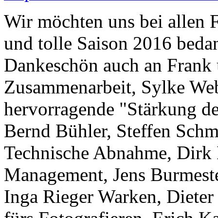
Wir möchten uns bei allen F
und tolle Saison 2016 beda
Dankeschön auch an Frank u
Zusammenarbeit, Sylke Web
hervorragende "Stärkung der
Bernd Bühler, Steffen Schmi
Technische Abnahme, Dirk 
Management, Jens Burmester
Inga Rieger Warken, Dieter