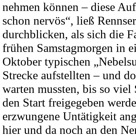
nehmen können – diese Aufga
schon nervös“, ließ Rennse
durchblicken, als sich die
frühen Samstagmorgen in ei
Oktober typischen „Nebelsu
Strecke aufstellten – und d
warten mussten, bis so viel 
den Start freigegeben werd
erzwungene Untätigkeit ang
hier und da noch an den Ner