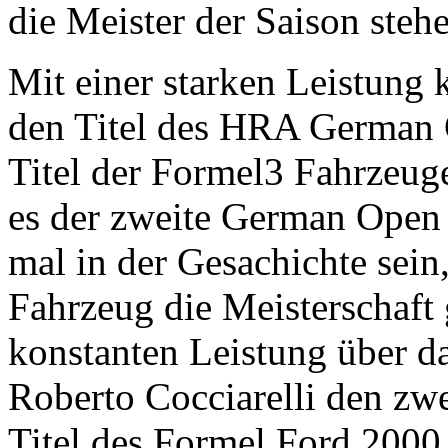
die Meister der Saison stehe
Mit einer starken Leistung
den Titel des HRA German
Titel der Formel3 Fahrzeuge
es der zweite German Open T
mal in der Gesachichte sein
Fahrzeug die Meisterschaft
konstanten Leistung über da
Roberto Cocciarelli den zw
Titel des Formel Ford 2000 