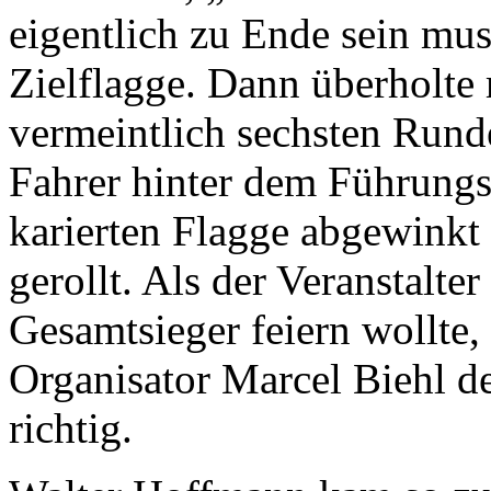
eigentlich zu Ende sein muss
Zielflagge. Dann überholte 
vermeintlich sechsten Runde
Fahrer hinter dem Führungs
karierten Flagge abgewinkt
gerollt. Als der Veranstalte
Gesamtsieger feiern wollte,
Organisator Marcel Biehl de
richtig.