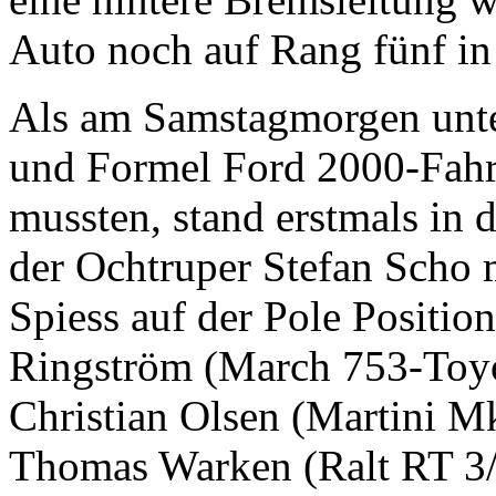
Auto noch auf Rang fünf in 
Als am Samstagmorgen unte
und Formel Ford 2000-Fahre
mussten, stand erstmals in 
der Ochtruper Stefan Scho
Spiess auf der Pole Positio
Ringström (March 753-Toy
Christian Olsen (Martini M
Thomas Warken (Ralt RT 3/