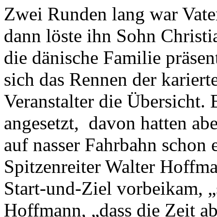
Zwei Runden lang war Vater
dann löste ihn Sohn Christ
die dänische Familie präsent
sich das Rennen der karierte
Veranstalter die Übersicht
angesetzt, davon hatten ab
auf nasser Fahrbahn schon e
Spitzenreiter Walter Hoffm
Start-und-Ziel vorbeikam, 
Hoffmann, „dass die Zeit a