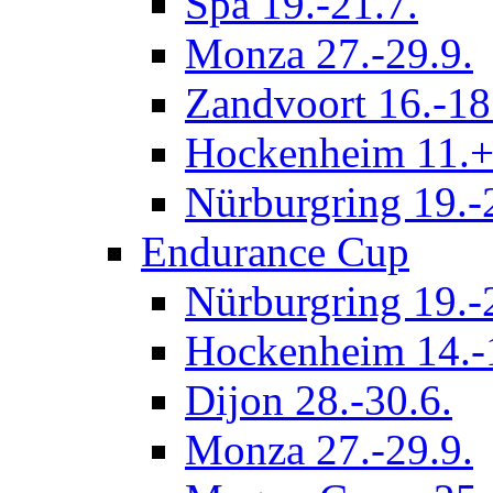
Spa 19.-21.7.
Monza 27.-29.9.
Zandvoort 16.-18
Hockenheim 11.+
Nürburgring 19.-
Endurance Cup
Nürburgring 19.-
Hockenheim 14.-
Dijon 28.-30.6.
Monza 27.-29.9.