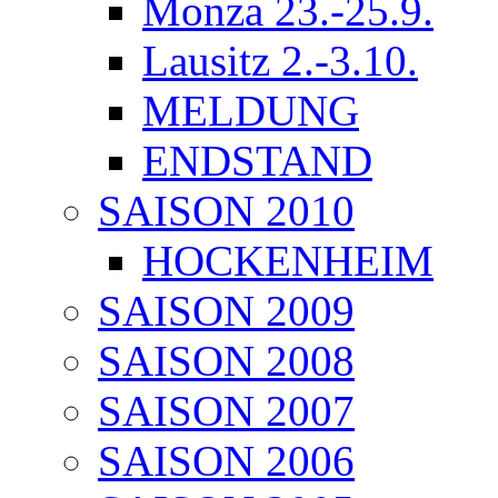
Monza 23.-25.9.
Lausitz 2.-3.10.
MELDUNG
ENDSTAND
SAISON 2010
HOCKENHEIM
SAISON 2009
SAISON 2008
SAISON 2007
SAISON 2006