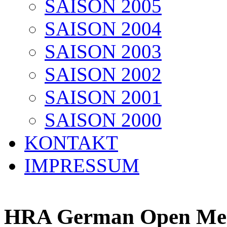
SAISON 2005
SAISON 2004
SAISON 2003
SAISON 2002
SAISON 2001
SAISON 2000
KONTAKT
IMPRESSUM
HRA German Open Meis