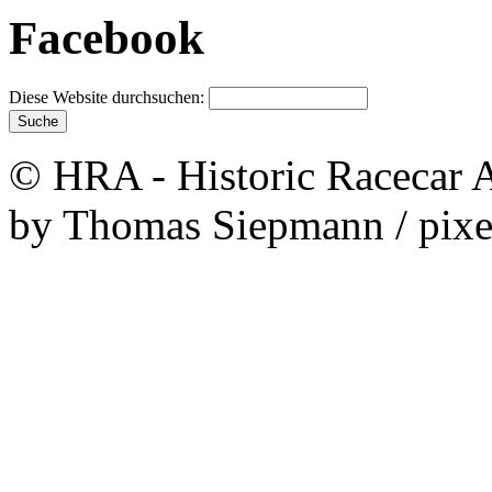
Facebook
Diese Website durchsuchen:
© HRA - Historic Racecar A
by Thomas Siepmann / pixe