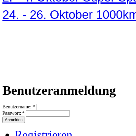
24. - 26. Oktober 1000
Benutzeranmeldung
Benutzername:
*
Passwort:
*
Registrieren