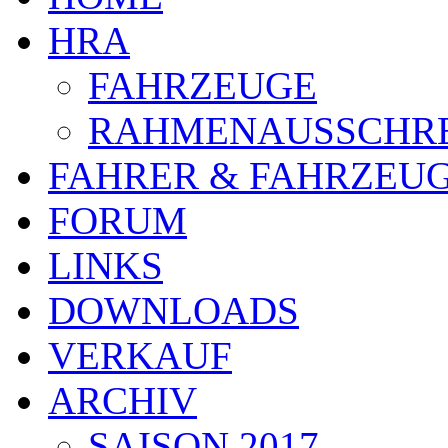
HRA
FAHRZEUGE
RAHMENAUSSCHR
FAHRER & FAHRZEU
FORUM
LINKS
DOWNLOADS
VERKAUF
ARCHIV
SAISON 2017