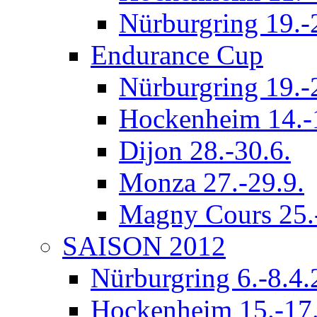
Nürburgring 19.-
Endurance Cup
Nürburgring 19.-
Hockenheim 14.-
Dijon 28.-30.6.
Monza 27.-29.9.
Magny Cours 25.
SAISON 2012
Nürburgring 6.-8.4
Hockenheim 15.-17.