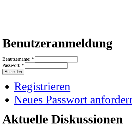
Benutzeranmeldung
Benutzername:
*
Passwort:
*
Registrieren
Neues Passwort anforder
Aktuelle Diskussionen