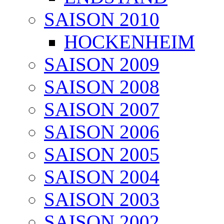
SAISON 2010
HOCKENHEIM
SAISON 2009
SAISON 2008
SAISON 2007
SAISON 2006
SAISON 2005
SAISON 2004
SAISON 2003
SAISON 2002