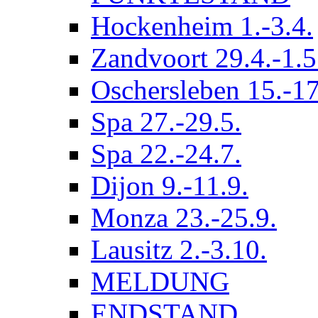
Hockenheim 1.-3.4.
Zandvoort 29.4.-1.5
Oschersleben 15.-17
Spa 27.-29.5.
Spa 22.-24.7.
Dijon 9.-11.9.
Monza 23.-25.9.
Lausitz 2.-3.10.
MELDUNG
ENDSTAND