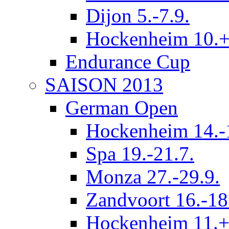
Dijon 5.-7.9.
Hockenheim 10.+
Endurance Cup
SAISON 2013
German Open
Hockenheim 14.-
Spa 19.-21.7.
Monza 27.-29.9.
Zandvoort 16.-18
Hockenheim 11.+