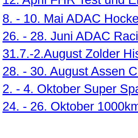
8. - 10. Mai ADAC Hocke
26. - 28. Juni ADAC Ra
31.7.-2.August Zolder Hi
28. - 30. August Assen C
2. - 4. Oktober Super Sp
24. - 26. Oktober 1000