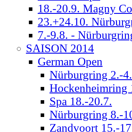
18.-20.9. Magny Co
23.+24.10. Nürburg
7.-9.8. - Nürburgrin
SAISON 2014
German Open
Nürburgring 2.-4.
Hockenheimring 1
Spa 18.-20.7.
Nürburgring 8.-1
Zandvoort 15.-17