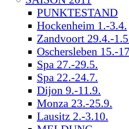
PUNKTESTAND
Hockenheim 1.-3.4.
Zandvoort 29.4.-1.5
Oschersleben 15.-17
Spa 27.-29.5.
Spa 22.-24.7.
Dijon 9.-11.9.
Monza 23.-25.9.
Lausitz 2.-3.10.