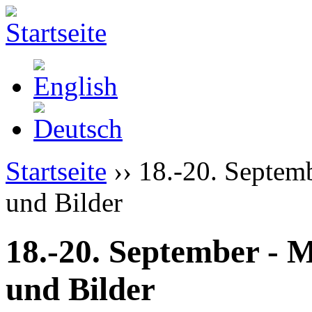
Startseite
›› 18.-20. Septem
und Bilder
18.-20. September - 
und Bilder