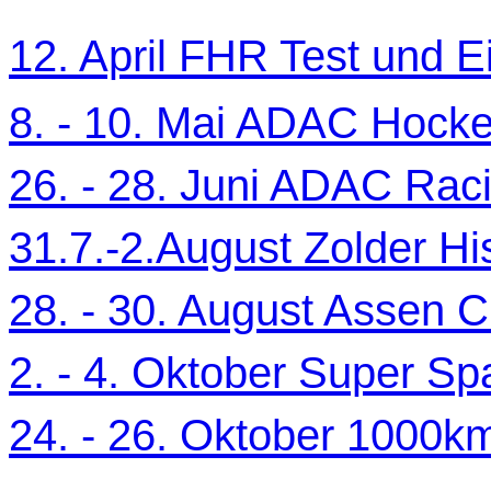
12. April FHR Test und Ei
8. - 10. Mai ADAC Hocke
26. - 28. Juni ADAC Ra
31.7.-2.August Zolder Hi
28. - 30. August Assen C
2. - 4. Oktober Super Sp
24. - 26. Oktober 1000