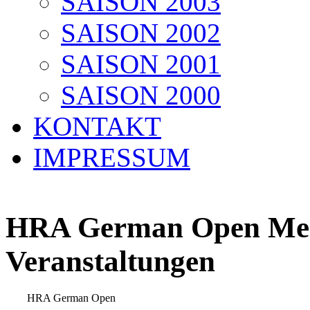
SAISON 2003
SAISON 2002
SAISON 2001
SAISON 2000
KONTAKT
IMPRESSUM
HRA German Open Meis
Veranstaltungen
HRA German Open