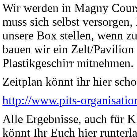
Wir werden in Magny Cours
muss sich selbst versorgen,
unsere Box stellen, wenn zu
bauen wir ein Zelt/Pavilion
Plastikgeschirr mitnehmen.
Zeitplan könnt ihr hier scho
http://www.pits-organisati
Alle Ergebnisse, auch für K
könnt Ihr Euch hier runterl