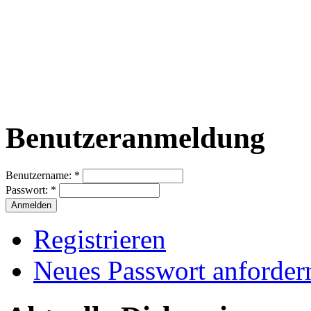
Benutzeranmeldung
Benutzername:
*
Passwort:
*
Registrieren
Neues Passwort anforder