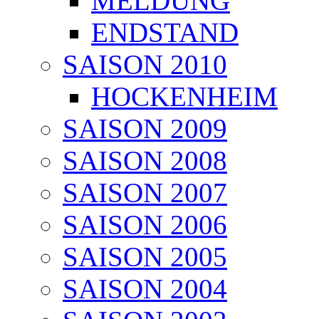
MELDUNG
ENDSTAND
SAISON 2010
HOCKENHEIM
SAISON 2009
SAISON 2008
SAISON 2007
SAISON 2006
SAISON 2005
SAISON 2004