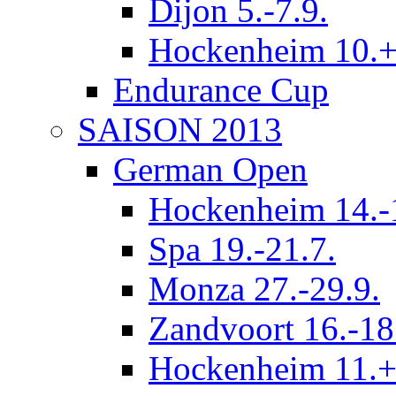
Dijon 5.-7.9.
Hockenheim 10.+
Endurance Cup
SAISON 2013
German Open
Hockenheim 14.-
Spa 19.-21.7.
Monza 27.-29.9.
Zandvoort 16.-18
Hockenheim 11.+