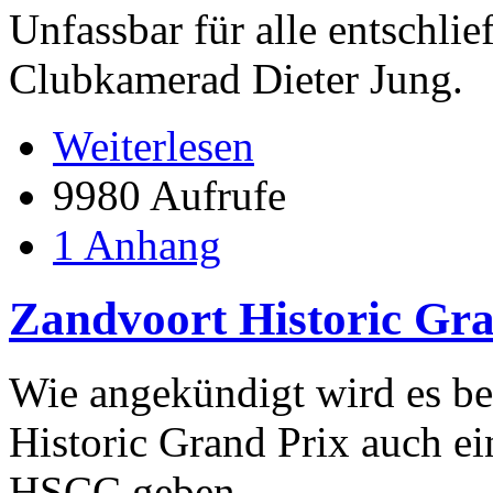
Unfassbar für alle entschli
Clubkamerad Dieter Jung.
Weiterlesen
9980 Aufrufe
1 Anhang
Zandvoort Historic Gra
Wie angekündigt wird es be
Historic Grand Prix auch e
HSCC geben.