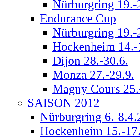
Nürburgring 19.-
Endurance Cup
Nürburgring 19.-
Hockenheim 14.-
Dijon 28.-30.6.
Monza 27.-29.9.
Magny Cours 25.
SAISON 2012
Nürburgring 6.-8.4
Hockenheim 15.-17.