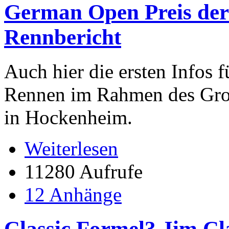
German Open Preis der 
Rennbericht
Auch hier die ersten Infos 
Rennen im Rahmen des Gross
in Hockenheim.
Weiterlesen
11280 Aufrufe
12 Anhänge
Classic Formel3 Jim Cl