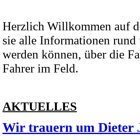
Herzlich Willkommen auf d
sie alle Informationen run
werden können, über die Fa
Fahrer im Feld.
AKTUELLES
Wir trauern um Dieter