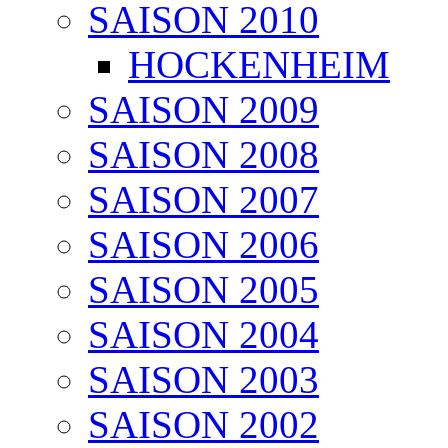
SAISON 2010
HOCKENHEIM
SAISON 2009
SAISON 2008
SAISON 2007
SAISON 2006
SAISON 2005
SAISON 2004
SAISON 2003
SAISON 2002