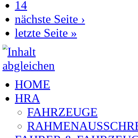
14
nächste Seite ›
letzte Seite »
HOME
HRA
FAHRZEUGE
RAHMENAUSSCHR