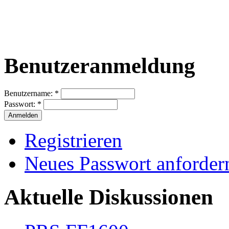
Benutzeranmeldung
Benutzername:
*
Passwort:
*
Registrieren
Neues Passwort anforder
Aktuelle Diskussionen