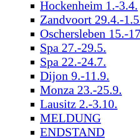
Hockenheim 1.-3.4.
Zandvoort 29.4.-1.5
Oschersleben 15.-17
Spa 27.-29.5.
Spa 22.-24.7.
Dijon 9.-11.9.
Monza 23.-25.9.
Lausitz 2.-3.10.
MELDUNG
ENDSTAND