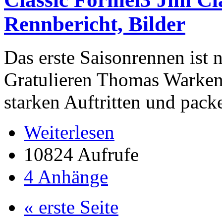
Rennbericht, Bilder
Das erste Saisonrennen ist
Gratulieren Thomas Warken
starken Auftritten und pac
Weiterlesen
10824 Aufrufe
4 Anhänge
« erste Seite