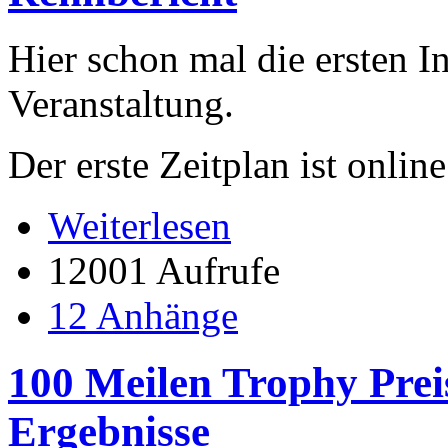
Hier schon mal die ersten I
Veranstaltung.
Der erste Zeitplan ist online
Weiterlesen
12001 Aufrufe
12 Anhänge
100 Meilen Trophy Prei
Ergebnisse