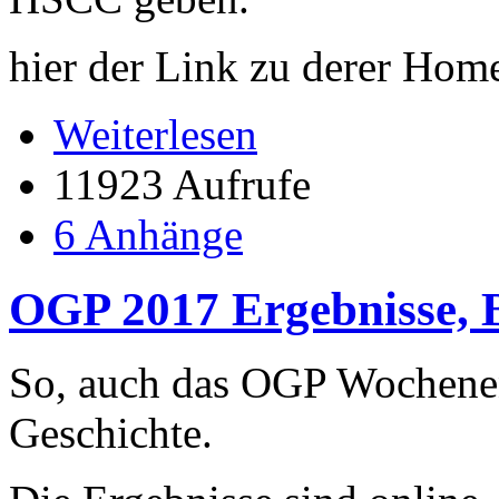
hier der Link zu derer Hom
Weiterlesen
11923 Aufrufe
6 Anhänge
OGP 2017 Ergebnisse, 
So, auch das OGP Wochenend
Geschichte.