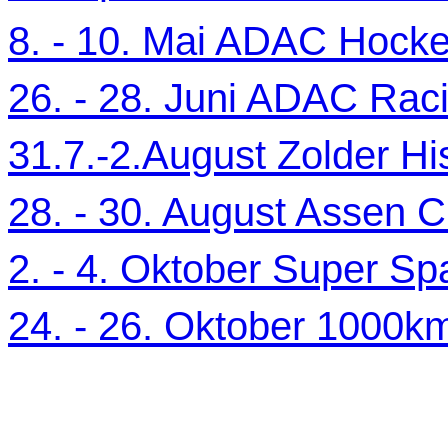
8. - 10. Mai ADAC Hocke
26. - 28. Juni ADAC Ra
31.7.-2.August Zolder Hi
28. - 30. August Assen C
2. - 4. Oktober Super Sp
24. - 26. Oktober 1000