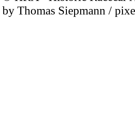
by Thomas Siepmann / pixe