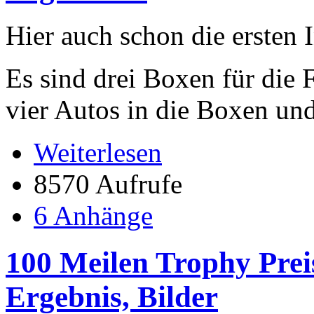
Hier auch schon die ersten 
Es sind drei Boxen für die F
vier Autos in die Boxen und
Weiterlesen
8570 Aufrufe
6 Anhänge
100 Meilen Trophy Preis
Ergebnis, Bilder