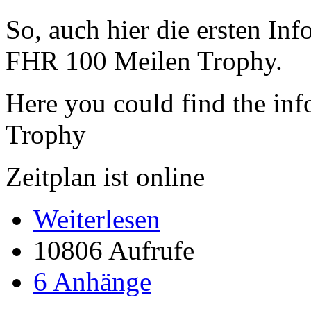
So, auch hier die ersten In
FHR 100 Meilen Trophy.
Here you could find the inf
Trophy
Zeitplan ist online
Weiterlesen
10806 Aufrufe
6 Anhänge