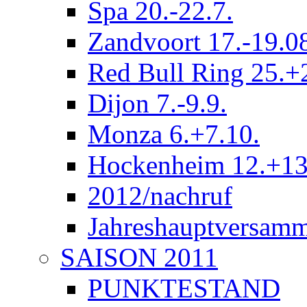
Spa 20.-22.7.
Zandvoort 17.-19.0
Red Bull Ring 25.+
Dijon 7.-9.9.
Monza 6.+7.10.
Hockenheim 12.+13
2012/nachruf
Jahreshauptversam
SAISON 2011
PUNKTESTAND