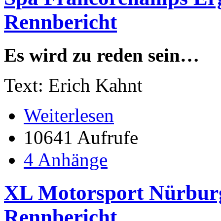
Rennbericht
Es wird zu reden sein…
Text: Erich Kahnt
Weiterlesen
10641 Aufrufe
4 Anhänge
XL Motorsport Nürburgr
Rennbericht