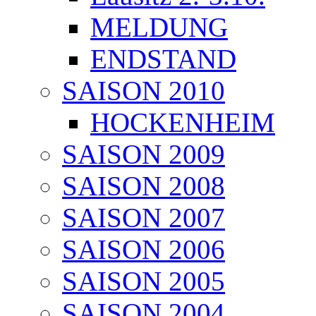
MELDUNG
ENDSTAND
SAISON 2010
HOCKENHEIM
SAISON 2009
SAISON 2008
SAISON 2007
SAISON 2006
SAISON 2005
SAISON 2004