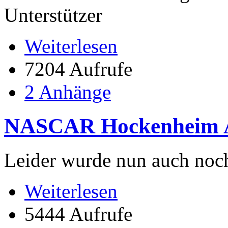
Unterstützer
Weiterlesen
7204 Aufrufe
2 Anhänge
NASCAR Hockenheim A
Leider wurde nun auch noch
Weiterlesen
5444 Aufrufe