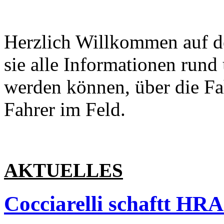
Herzlich Willkommen auf d
sie alle Informationen run
werden können, über die Fa
Fahrer im Feld.
AKTUELLES
Cocciarelli schaftt HRA