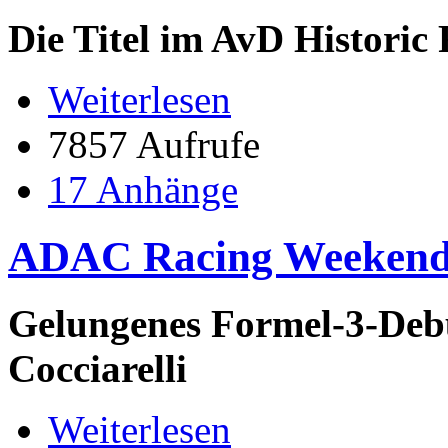
Die Titel im AvD Historic
Weiterlesen
7857 Aufrufe
17 Anhänge
ADAC Racing Weekend
Gelungenes Formel-3-Debü
Cocciarelli
Weiterlesen