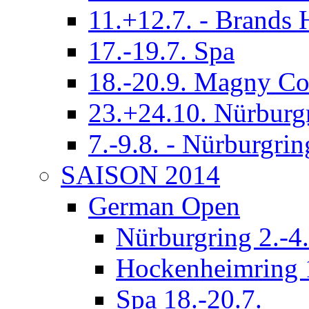
11.+12.7. - Brands 
17.-19.7. Spa
18.-20.9. Magny Co
23.+24.10. Nürburg
7.-9.8. - Nürburgrin
SAISON 2014
German Open
Nürburgring 2.-4.
Hockenheimring 1
Spa 18.-20.7.