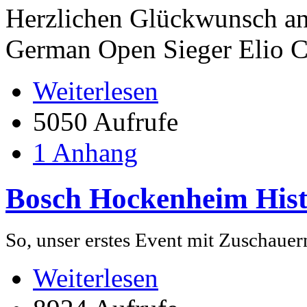
Herzlichen Glückwunsch an
German Open Sieger Elio Co
Weiterlesen
5050 Aufrufe
1 Anhang
Bosch Hockenheim Histo
So, unser erstes Event mit Zuschauer
Weiterlesen