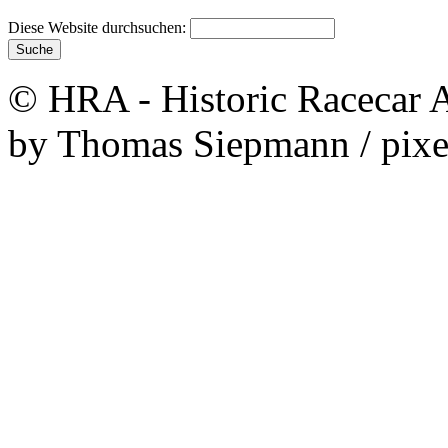
Diese Website durchsuchen:
© HRA - Historic Racecar A
by Thomas Siepmann / pixe