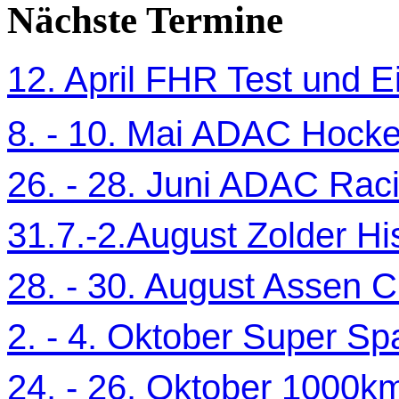
Nächste Termine
12. April FHR Test und Ei
8. - 10. Mai ADAC Hocke
26. - 28. Juni ADAC Ra
31.7.-2.August Zolder Hi
28. - 30. August Assen C
2. - 4. Oktober Super Sp
24. - 26. Oktober 1000