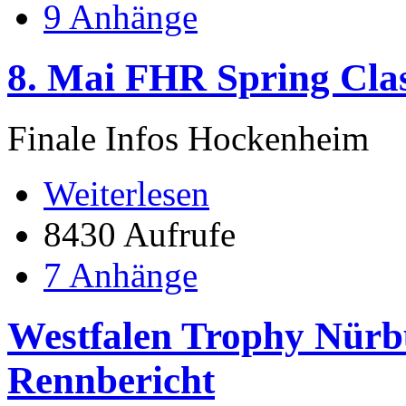
9 Anhänge
8. Mai FHR Spring Cla
Finale Infos Hockenheim
Weiterlesen
8430 Aufrufe
7 Anhänge
Westfalen Trophy Nürb
Rennbericht