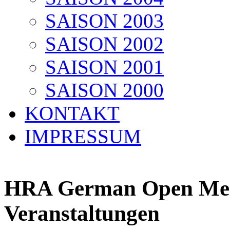
SAISON 2003
SAISON 2002
SAISON 2001
SAISON 2000
KONTAKT
IMPRESSUM
HRA German Open Meis
Veranstaltungen