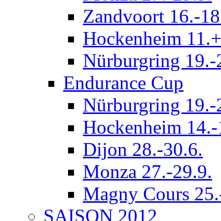
Zandvoort 16.-18
Hockenheim 11.+
Nürburgring 19.-
Endurance Cup
Nürburgring 19.-
Hockenheim 14.-
Dijon 28.-30.6.
Monza 27.-29.9.
Magny Cours 25.
SAISON 2012