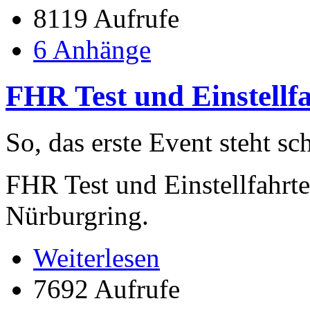
8119 Aufrufe
6 Anhänge
FHR Test und Einstell
So, das erste Event steht sc
FHR Test und Einstellfahrt
Nürburgring.
Weiterlesen
7692 Aufrufe