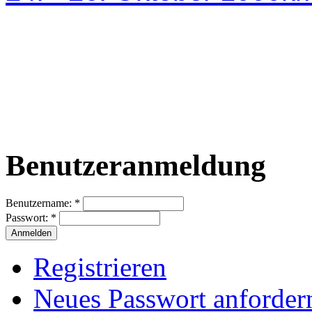
Benutzeranmeldung
Benutzername:
*
Passwort:
*
Registrieren
Neues Passwort anforder