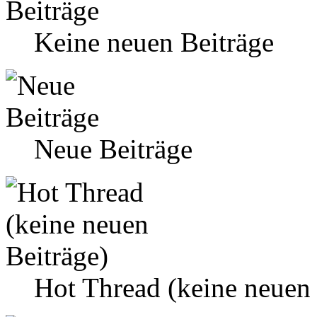
Keine neuen Beiträge
Neue Beiträge
Hot Thread (keine neuen 