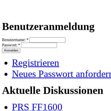
Benutzeranmeldung
Benutzername:
*
Passwort:
*
Registrieren
Neues Passwort anforder
Aktuelle Diskussionen
PRS FF1600