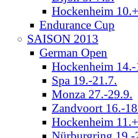
Hockenheim 10.+
Endurance Cup
SAISON 2013
German Open
Hockenheim 14.-
Spa 19.-21.7.
Monza 27.-29.9.
Zandvoort 16.-18
Hockenheim 11.+
Nürburgring 19.-