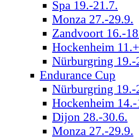
Spa 19.-21.7.
Monza 27.-29.9.
Zandvoort 16.-18
Hockenheim 11.+
Nürburgring 19.-
Endurance Cup
Nürburgring 19.-
Hockenheim 14.-
Dijon 28.-30.6.
Monza 27.-29.9.