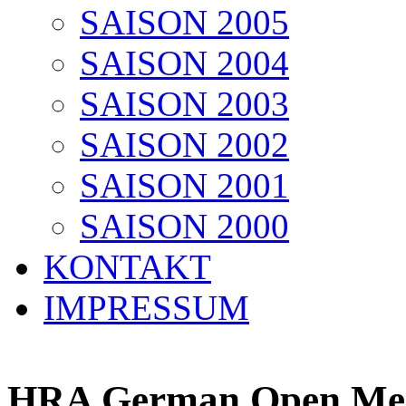
SAISON 2005
SAISON 2004
SAISON 2003
SAISON 2002
SAISON 2001
SAISON 2000
KONTAKT
IMPRESSUM
HRA German Open Meis