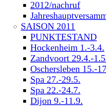
2012/nachruf
Jahreshauptversam
SAISON 2011
PUNKTESTAND
Hockenheim 1.-3.4.
Zandvoort 29.4.-1.5
Oschersleben 15.-17
Spa 27.-29.5.
Spa 22.-24.7.
Dijon 9.-11.9.