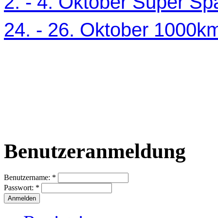
2. - 4. Oktober Super Sp
24. - 26. Oktober 1000
Benutzeranmeldung
Benutzername:
*
Passwort:
*