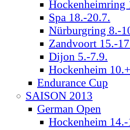
Hockenheimring 1
Spa 18.-20.7.
Nürburgring 8.-1
Zandvoort 15.-17
Dijon 5.-7.9.
Hockenheim 10.+
Endurance Cup
SAISON 2013
German Open
Hockenheim 14.-