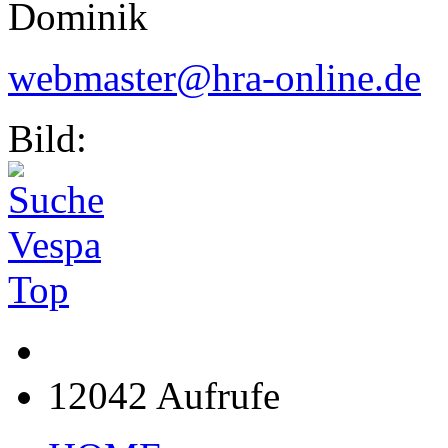
Dominik
webmaster@hra-online.de
Bild:
Top
12042 Aufrufe