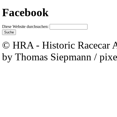
Facebook
Diese Website durchsuchen:
© HRA - Historic Racecar A
by Thomas Siepmann / pixe