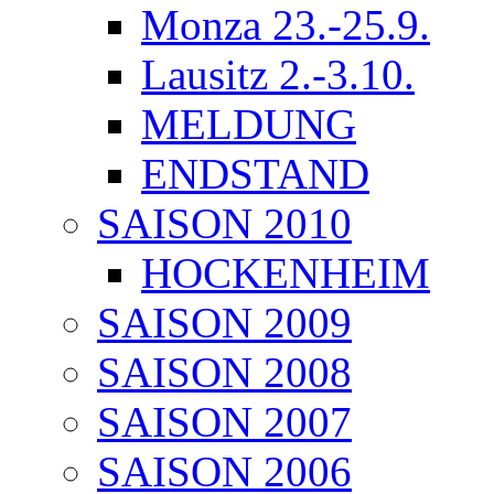
Monza 23.-25.9.
Lausitz 2.-3.10.
MELDUNG
ENDSTAND
SAISON 2010
HOCKENHEIM
SAISON 2009
SAISON 2008
SAISON 2007
SAISON 2006