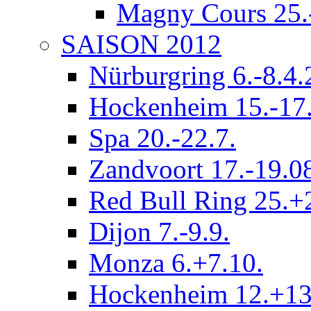
Magny Cours 25.
SAISON 2012
Nürburgring 6.-8.4
Hockenheim 15.-17.
Spa 20.-22.7.
Zandvoort 17.-19.0
Red Bull Ring 25.+
Dijon 7.-9.9.
Monza 6.+7.10.
Hockenheim 12.+13