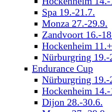
Hockenheim 14.-
Spa 19.-21.7.
Monza 27.-29.9.
Zandvoort 16.-18
Hockenheim 11.+
Nürburgring 19.-
Endurance Cup
Nürburgring 19.-
Hockenheim 14.-
Dijon 28.-30.6.