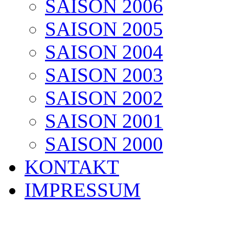
SAISON 2006
SAISON 2005
SAISON 2004
SAISON 2003
SAISON 2002
SAISON 2001
SAISON 2000
KONTAKT
IMPRESSUM