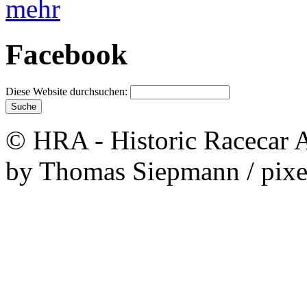
mehr
Facebook
Diese Website durchsuchen:
© HRA - Historic Racecar A
by Thomas Siepmann / pixe