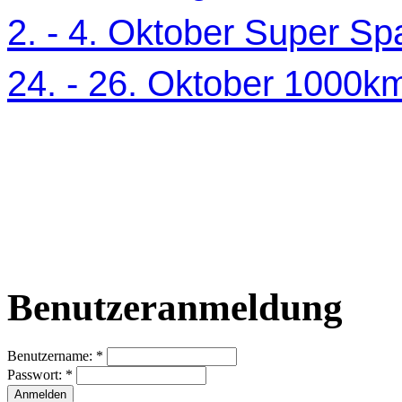
2. - 4. Oktober Super Sp
24. - 26. Oktober 1000
Benutzeranmeldung
Benutzername:
*
Passwort:
*