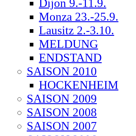
Dijon 9.-11.9.
Monza 23.-25.9.
Lausitz 2.-3.10.
MELDUNG
ENDSTAND
SAISON 2010
HOCKENHEIM
SAISON 2009
SAISON 2008
SAISON 2007