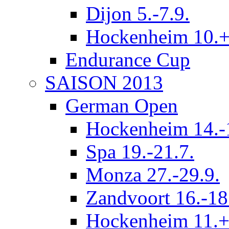
Dijon 5.-7.9.
Hockenheim 10.+
Endurance Cup
SAISON 2013
German Open
Hockenheim 14.-
Spa 19.-21.7.
Monza 27.-29.9.
Zandvoort 16.-18
Hockenheim 11.+