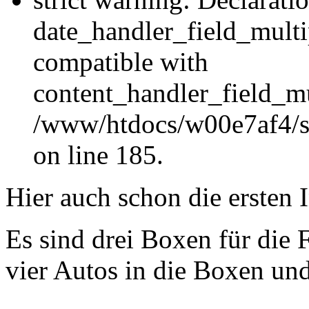
date_handler_field_multi
compatible with
content_handler_field_mu
/www/htdocs/w00e7af4/sit
on line 185.
Hier auch schon die ersten 
Es sind drei Boxen für die F
vier Autos in die Boxen und