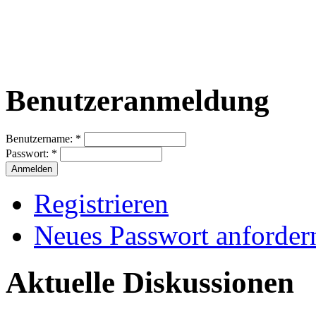
Benutzeranmeldung
Benutzername:
*
Passwort:
*
Registrieren
Neues Passwort anforder
Aktuelle Diskussionen