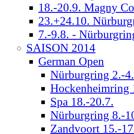
18.-20.9. Magny Co
23.+24.10. Nürburg
7.-9.8. - Nürburgrin
SAISON 2014
German Open
Nürburgring 2.-4.
Hockenheimring 1
Spa 18.-20.7.
Nürburgring 8.-1
Zandvoort 15.-17