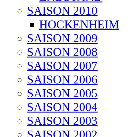
SAISON 2010
HOCKENHEIM
SAISON 2009
SAISON 2008
SAISON 2007
SAISON 2006
SAISON 2005
SAISON 2004
SAISON 2003
SAISON 2002