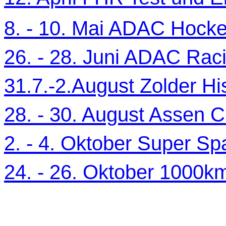
8. - 10. Mai ADAC Hocke
26. - 28. Juni ADAC Ra
31.7.-2.August Zolder Hi
28. - 30. August Assen C
2. - 4. Oktober Super Sp
24. - 26. Oktober 1000