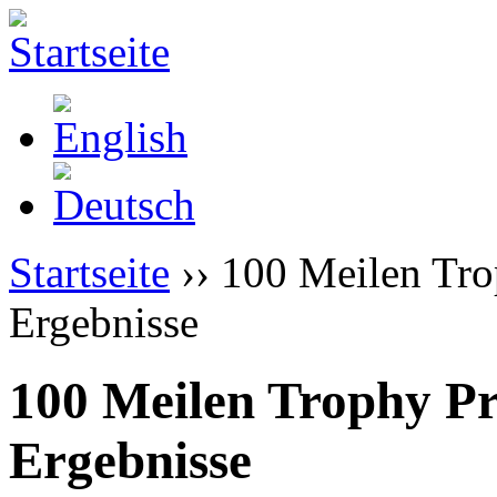
Startseite
›› 100 Meilen Tro
Ergebnisse
100 Meilen Trophy Pr
Ergebnisse