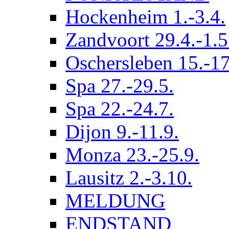
Hockenheim 1.-3.4.
Zandvoort 29.4.-1.5
Oschersleben 15.-17
Spa 27.-29.5.
Spa 22.-24.7.
Dijon 9.-11.9.
Monza 23.-25.9.
Lausitz 2.-3.10.
MELDUNG
ENDSTAND