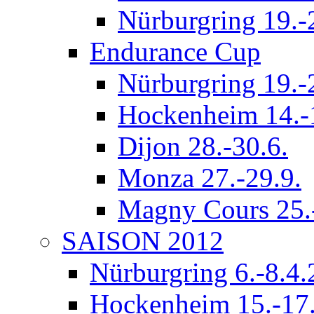
Nürburgring 19.-
Endurance Cup
Nürburgring 19.-
Hockenheim 14.-
Dijon 28.-30.6.
Monza 27.-29.9.
Magny Cours 25.
SAISON 2012
Nürburgring 6.-8.4
Hockenheim 15.-17.